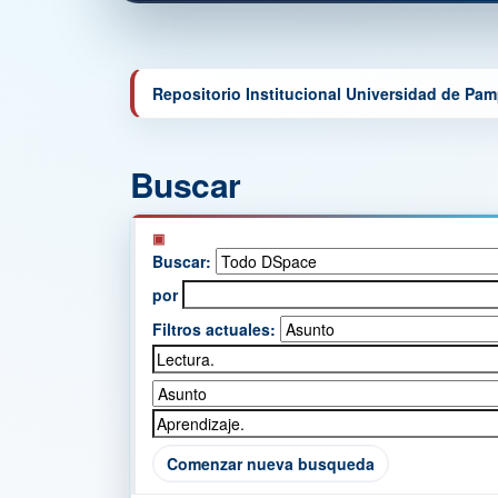
Repositorio Institucional Universidad de Pa
Buscar
Buscar:
por
Filtros actuales:
Comenzar nueva busqueda