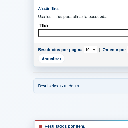
Añadir filtros:
Usa los filtros para afinar la busqueda.
Resultados por página
|
Ordenar por
Resultados 1-10 de 14.
Resultados por ítem: