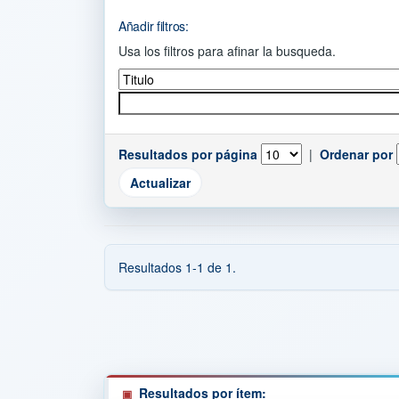
Añadir filtros:
Usa los filtros para afinar la busqueda.
Resultados por página
|
Ordenar por
Resultados 1-1 de 1.
Resultados por ítem: