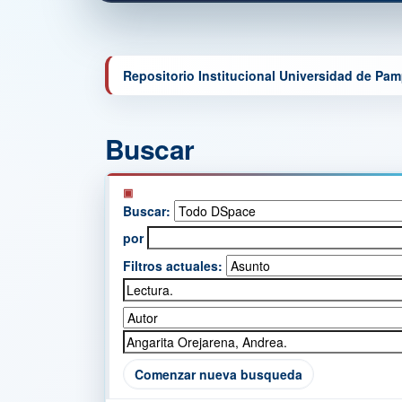
Repositorio Institucional Universidad de Pa
Buscar
Buscar:
por
Filtros actuales:
Comenzar nueva busqueda