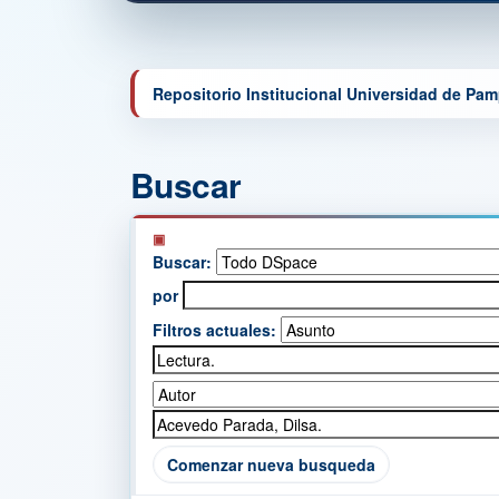
Repositorio Institucional Universidad de Pa
Buscar
Buscar:
por
Filtros actuales:
Comenzar nueva busqueda