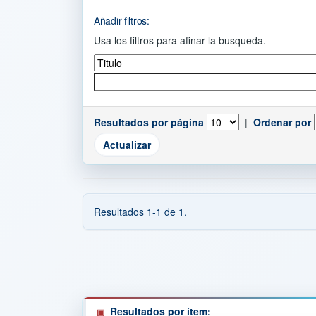
Añadir filtros:
Usa los filtros para afinar la busqueda.
Resultados por página
|
Ordenar por
Resultados 1-1 de 1.
Resultados por ítem: