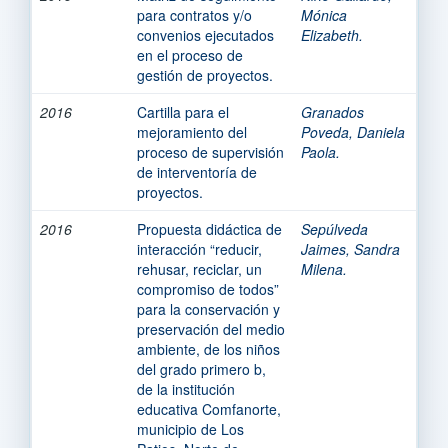
para contratos y/o
Mónica
convenios ejecutados
Elizabeth.
en el proceso de
gestión de proyectos.
2016
Cartilla para el
Granados
mejoramiento del
Poveda, Daniela
proceso de supervisión
Paola.
de interventoría de
proyectos.
2016
Propuesta didáctica de
Sepúlveda
interacción “reducir,
Jaimes, Sandra
rehusar, reciclar, un
Milena.
compromiso de todos”
para la conservación y
preservación del medio
ambiente, de los niños
del grado primero b,
de la institución
educativa Comfanorte,
municipio de Los