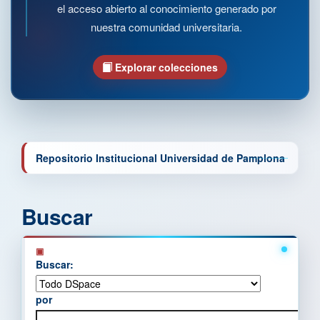
el acceso abierto al conocimiento generado por
nuestra comunidad universitaria.
Explorar colecciones
Repositorio Institucional Universidad de Pamplona
Buscar
Buscar:
por