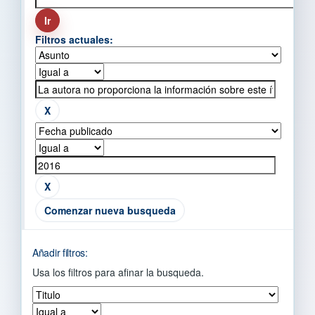
Filtros actuales:
Comenzar nueva busqueda
Añadir filtros:
Usa los filtros para afinar la busqueda.