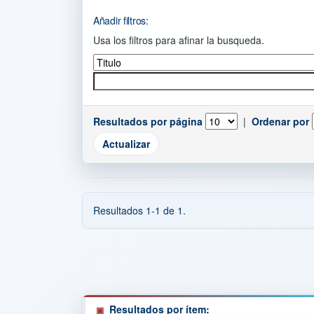
Añadir filtros:
Usa los filtros para afinar la busqueda.
Resultados por página
|
Ordenar por
Resultados 1-1 de 1.
Resultados por ítem: