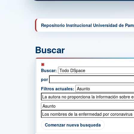
Repositorio Institucional Universidad de Pa
Buscar
Buscar:
por
Filtros actuales:
Comenzar nueva busqueda