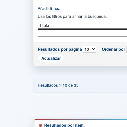
Añadir filtros:
Usa los filtros para afinar la busqueda.
Resultados por página
|
Ordenar por
Resultados 1-10 de 35.
Resultados por ítem: