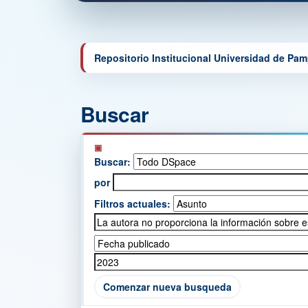
Repositorio Institucional Universidad de Pa
Buscar
Buscar:
por
Filtros actuales:
Comenzar nueva busqueda