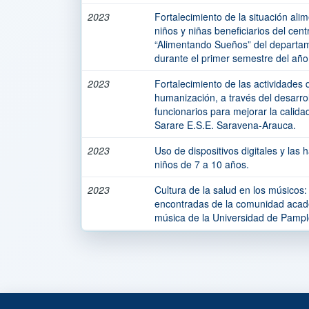
2023
Fortalecimiento de la situación alim
niños y niñas beneficiarios del cent
“Alimentando Sueños” del departa
durante el primer semestre del año
2023
Fortalecimiento de las actividades
humanización, a través del desarrol
funcionarios para mejorar la calidad
Sarare E.S.E. Saravena-Arauca.
2023
Uso de dispositivos digitales y las 
niños de 7 a 10 años.
2023
Cultura de la salud en los músicos:
encontradas de la comunidad acad
música de la Universidad de Pamp