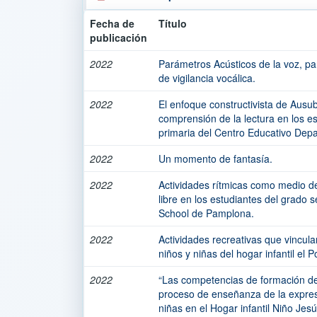
Fecha de
Título
publicación
2022
Parámetros Acústicos de la voz, par
de vigilancia vocálica.
2022
El enfoque constructivista de Ausub
comprensión de la lectura en los es
primaria del Centro Educativo Depa
2022
Un momento de fantasía.
2022
Actividades rítmicas como medio d
libre en los estudiantes del grado
School de Pamplona.
2022
Actividades recreativas que vincula
niños y niñas del hogar infantil el 
2022
“Las competencias de formación de 
proceso de enseñanza de la expres
niñas en el Hogar infantil Niño Jes