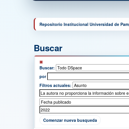
Repositorio Institucional Universidad de Pa
Buscar
Buscar:
por
Filtros actuales:
Comenzar nueva busqueda