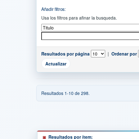
Añadir filtros:
Usa los filtros para afinar la busqueda.
Resultados por página
|
Ordenar por
Resultados 1-10 de 298.
Resultados por ítem: