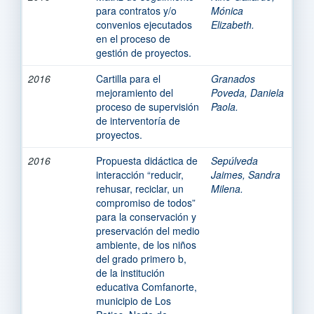
para contratos y/o
Mónica
convenios ejecutados
Elizabeth.
en el proceso de
gestión de proyectos.
2016
Cartilla para el
Granados
mejoramiento del
Poveda, Daniela
proceso de supervisión
Paola.
de interventoría de
proyectos.
2016
Propuesta didáctica de
Sepúlveda
interacción “reducir,
Jaimes, Sandra
rehusar, reciclar, un
Milena.
compromiso de todos”
para la conservación y
preservación del medio
ambiente, de los niños
del grado primero b,
de la institución
educativa Comfanorte,
municipio de Los