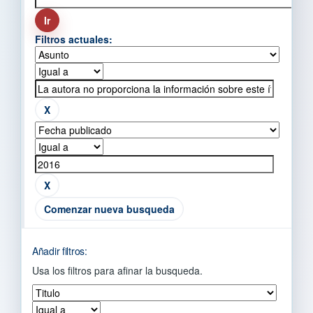
Filtros actuales:
Comenzar nueva busqueda
Añadir filtros:
Usa los filtros para afinar la busqueda.