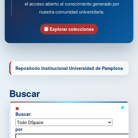
el acceso abierto al conocimiento generado por
nuestra comunidad universitaria.
Explorar colecciones
Repositorio Institucional Universidad de Pamplona
Buscar
Buscar:
por