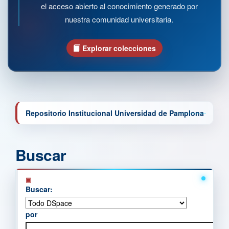
el acceso abierto al conocimiento generado por
nuestra comunidad universitaria.
Explorar colecciones
Repositorio Institucional Universidad de Pamplona
Buscar
Buscar:
por