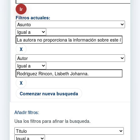
Filtros actuales:
Comenzar nueva busqueda
Añadir filtros:
Usa los filtros para afinar la busqueda.