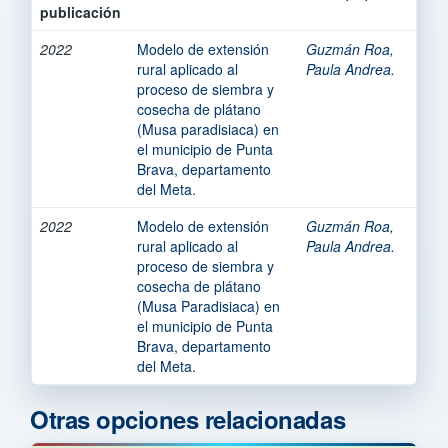
publicación
2022
Modelo de extensión
Guzmán Roa,
rural aplicado al
Paula Andrea.
proceso de siembra y
cosecha de plátano
(Musa paradisiaca) en
el municipio de Punta
Brava, departamento
del Meta.
2022
Modelo de extensión
Guzmán Roa,
rural aplicado al
Paula Andrea.
proceso de siembra y
cosecha de plátano
(Musa Paradisiaca) en
el municipio de Punta
Brava, departamento
del Meta.
Otras opciones relacionadas