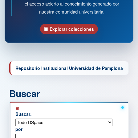
el acceso abierto al conocimiento generado por
nuestra comunidad universitaria.
Explorar colecciones
Repositorio Institucional Universidad de Pamplona
Buscar
Buscar:
por