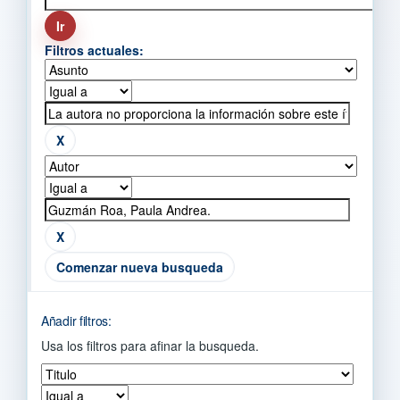
Filtros actuales:
Comenzar nueva busqueda
Añadir filtros:
Usa los filtros para afinar la busqueda.