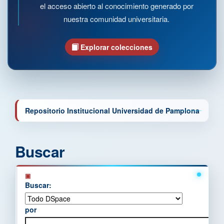
el acceso abierto al conocimiento generado por
nuestra comunidad universitaria.
Explorar colecciones
Repositorio Institucional Universidad de Pamplona
Buscar
Buscar:
por