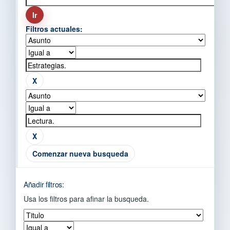
Filtros actuales:
Comenzar nueva busqueda
Añadir filtros:
Usa los filtros para afinar la busqueda.