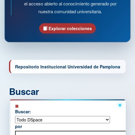
el acceso abierto al conocimiento generado por
nuestra comunidad universitaria.
Explorar colecciones
Repositorio Institucional Universidad de Pamplona
Buscar
Buscar:
por