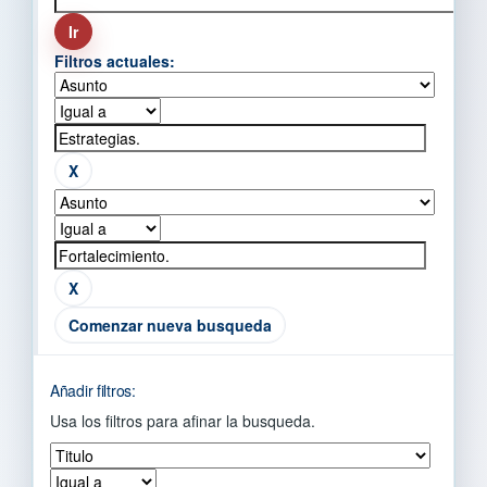
Filtros actuales:
Comenzar nueva busqueda
Añadir filtros:
Usa los filtros para afinar la busqueda.