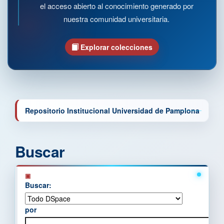
el acceso abierto al conocimiento generado por
nuestra comunidad universitaria.
Explorar colecciones
Repositorio Institucional Universidad de Pamplona
Buscar
Buscar:
por