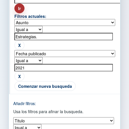
Filtros actuales:
Comenzar nueva busqueda
Añadir filtros:
Usa los filtros para afinar la busqueda.