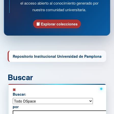
el acceso abierto al conocimiento generado por
nuestra comunidad universitaria.
Explorar colecciones
Repositorio Institucional Universidad de Pamplona
Buscar
Buscar:
por