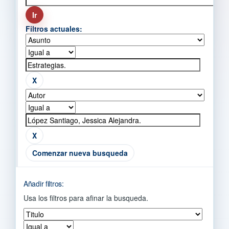
Filtros actuales:
Comenzar nueva busqueda
Añadir filtros:
Usa los filtros para afinar la busqueda.