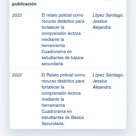
publicación
2022
El relato policial como
López Santiago,
recurso didáctico para
Jessica
fortalecer la
Alejandra.
comprensión lectora
mediante la
herramienta
Cuadrorama en
estudiantes de básica
secundaria.
2022
El Relato policial como
López Santiago,
recurso didáctico para
Jessica
fortalecer la
Alejandra.
comprensión lectora
mediante la
herramienta
Cuadrorama en
estudiantes de Básica
Secundaria.