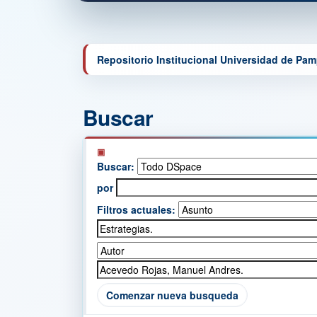
Repositorio Institucional Universidad de Pa
Buscar
Buscar:
por
Filtros actuales:
Comenzar nueva busqueda