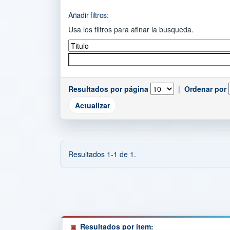
Añadir filtros:
Usa los filtros para afinar la busqueda.
Resultados por página
|
Ordenar por
Resultados 1-1 de 1.
Resultados por ítem: