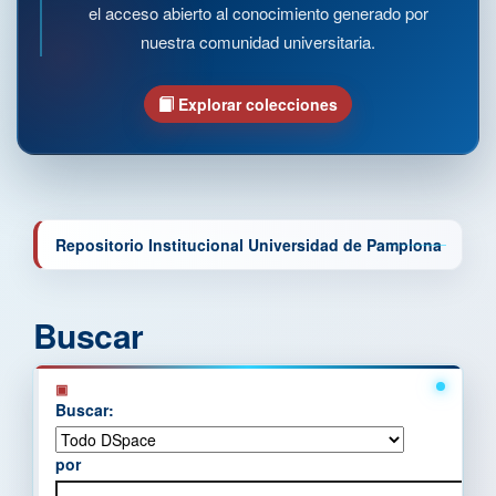
el acceso abierto al conocimiento generado por
nuestra comunidad universitaria.
Explorar colecciones
Repositorio Institucional Universidad de Pamplona
Buscar
Buscar:
por