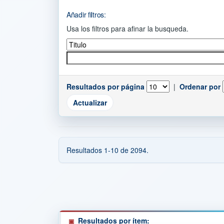
Añadir filtros:
Usa los filtros para afinar la busqueda.
Resultados por página
|
Ordenar por
Resultados 1-10 de 2094.
Resultados por ítem: