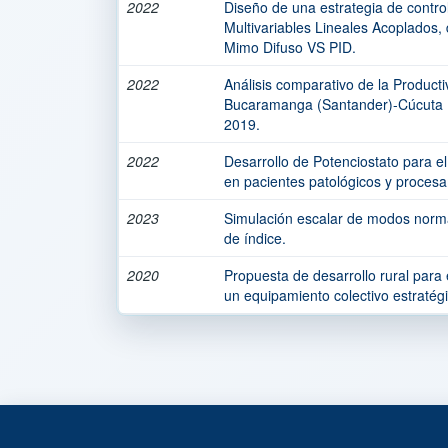
2022
Diseño de una estrategia de contro
Multivariables Lineales Acoplados
Mimo Difuso VS PID.
2022
Análisis comparativo de la Producti
Bucaramanga (Santander)-Cúcuta (
2019.
2022
Desarrollo de Potenciostato para el
en pacientes patológicos y procesa
2023
Simulación escalar de modos normal
de índice.
2020
Propuesta de desarrollo rural para
un equipamiento colectivo estratégi