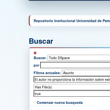
Repositorio Institucional Universidad de Pa
Buscar
Buscar:
por
Filtros actuales:
Comenzar nueva busqueda