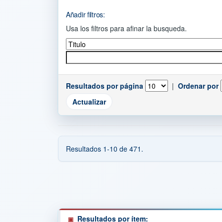
Añadir filtros:
Usa los filtros para afinar la busqueda.
Resultados por página
|
Ordenar por
Resultados 1-10 de 471.
Resultados por ítem: