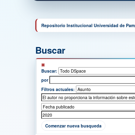
Repositorio Institucional Universidad de Pa
Buscar
Buscar:
por
Filtros actuales:
Comenzar nueva busqueda