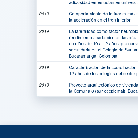
adiposidad en estudiantes universit
2019
Comportamiento de la fuerza máxi
la aceleración en el tren inferior.
2019
La lateralidad como factor neurobio
rendimiento académico en las área
en niños de 10 a 12 años que curs
secundaria en el Colegio de Santan
Bucaramanga, Colombia.
2019
Caracterización de la coordinación
12 años de los colegios del sector
2019
Proyecto arquitectónico de viviend
la Comuna 8 (sur occidental). Buc