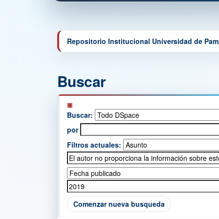
Repositorio Institucional Universidad de Pa
Buscar
Buscar:
por
Filtros actuales:
Comenzar nueva busqueda