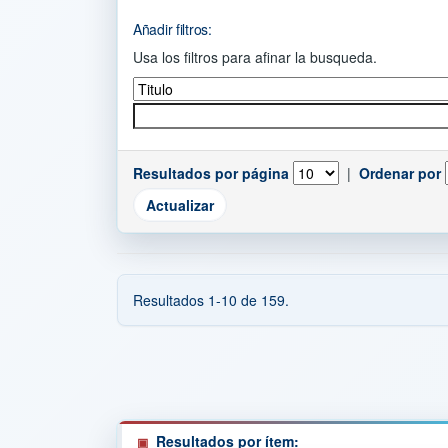
Añadir filtros:
Usa los filtros para afinar la busqueda.
Resultados por página
|
Ordenar por
Resultados 1-10 de 159.
Resultados por ítem: