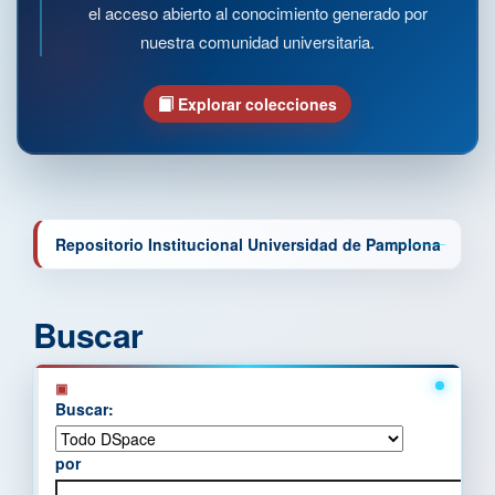
el acceso abierto al conocimiento generado por
nuestra comunidad universitaria.
Explorar colecciones
Repositorio Institucional Universidad de Pamplona
Buscar
Buscar:
por