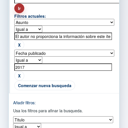
Filtros actuales:
Comenzar nueva busqueda
Añadir filtros:
Usa los filtros para afinar la busqueda.