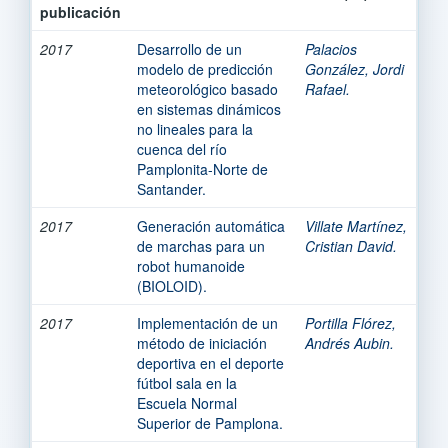
publicación
2017
Desarrollo de un
Palacios
modelo de predicción
González, Jordi
meteorológico basado
Rafael.
en sistemas dinámicos
no lineales para la
cuenca del río
Pamplonita-Norte de
Santander.
2017
Generación automática
Villate Martínez,
de marchas para un
Cristian David.
robot humanoide
(BIOLOID).
2017
Implementación de un
Portilla Flórez,
método de iniciación
Andrés Aubin.
deportiva en el deporte
fútbol sala en la
Escuela Normal
Superior de Pamplona.