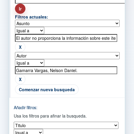
Filtros actuales:
Comenzar nueva busqueda
Añadir filtros:
Usa los filtros para afinar la busqueda.