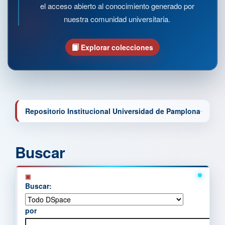
el acceso abierto al conocimiento generado por
nuestra comunidad universitaria.
Explorar colecciones
Repositorio Institucional Universidad de Pamplona
Buscar
Buscar:
por