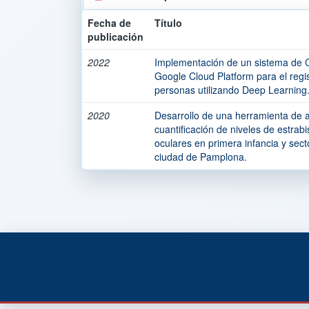
Fecha de
Título
publicación
2022
Implementación de un sistema de 
Google Cloud Platform para el regi
personas utilizando Deep Learning
2020
Desarrollo de una herramienta de a
cuantificación de niveles de estrab
oculares en primera infancia y sect
ciudad de Pamplona.