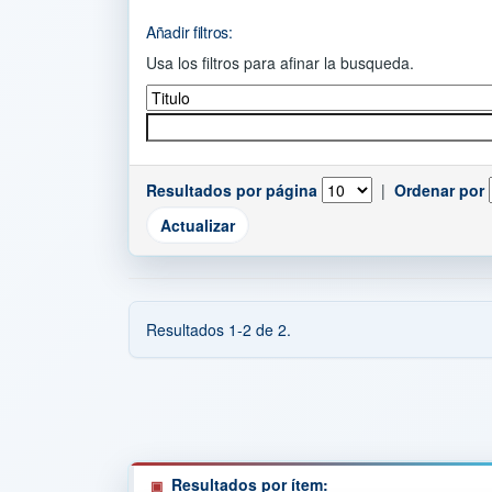
Añadir filtros:
Usa los filtros para afinar la busqueda.
Resultados por página
|
Ordenar por
Resultados 1-2 de 2.
Resultados por ítem: