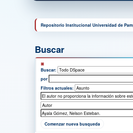
Repositorio Institucional Universidad de Pa
Buscar
Buscar:
por
Filtros actuales:
Comenzar nueva busqueda