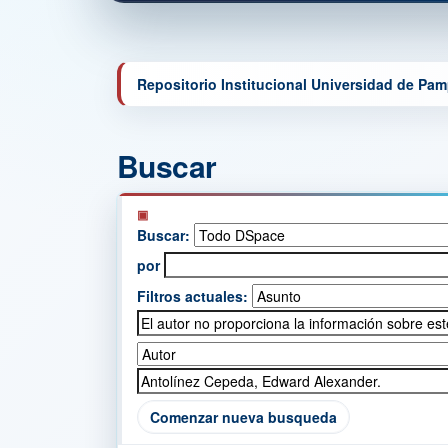
Repositorio Institucional Universidad de Pa
Buscar
Buscar:
por
Filtros actuales:
Comenzar nueva busqueda