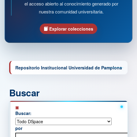
el acceso abierto al conocimiento generado por
nuestra comunidad universitaria.
Explorar colecciones
Repositorio Institucional Universidad de Pamplona
Buscar
Buscar:
por