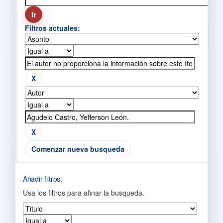
Filtros actuales:
Comenzar nueva busqueda
Añadir filtros:
Usa los filtros para afinar la busqueda.