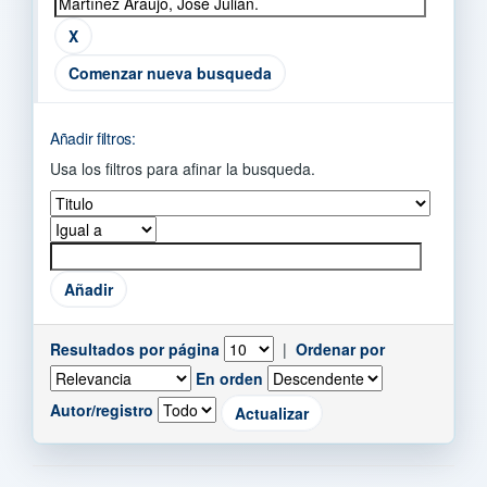
Comenzar nueva busqueda
Añadir filtros:
Usa los filtros para afinar la busqueda.
Resultados por página
|
Ordenar por
En orden
Autor/registro