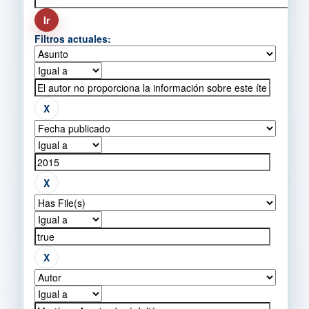
Filtros actuales: