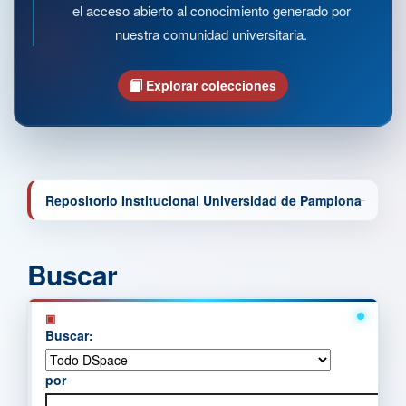
el acceso abierto al conocimiento generado por
nuestra comunidad universitaria.
Explorar colecciones
Repositorio Institucional Universidad de Pamplona
Buscar
Buscar:
por