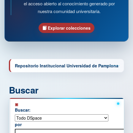
el acceso abierto al conocimiento generado por
nuestra comunidad universitaria.
Explorar colecciones
Repositorio Institucional Universidad de Pamplona
Buscar
Buscar:
por