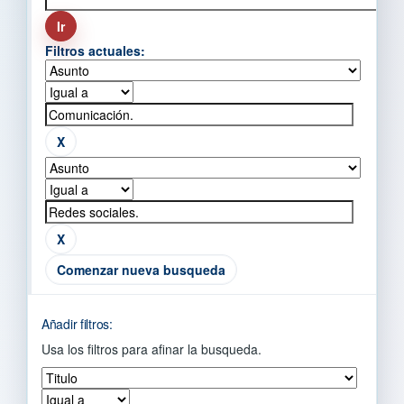
Filtros actuales:
Comenzar nueva busqueda
Añadir filtros:
Usa los filtros para afinar la busqueda.