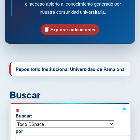
el acceso abierto al conocimiento generado por
nuestra comunidad universitaria.
Explorar colecciones
Repositorio Institucional Universidad de Pamplona
Buscar
Buscar:
por