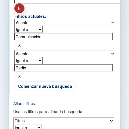
Filtros actuales:
Comenzar nueva busqueda
Añadir filtros:
Usa los filtros para afinar la busqueda.