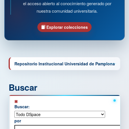
el acceso abierto al conocimiento generado por
nuestra comunidad universitaria.
Explorar colecciones
Repositorio Institucional Universidad de Pamplona
Buscar
Buscar:
por