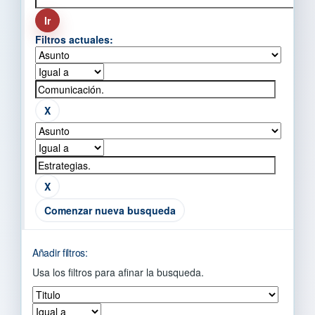
Filtros actuales:
Comenzar nueva busqueda
Añadir filtros:
Usa los filtros para afinar la busqueda.