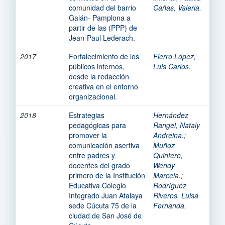
comunidad del barrio
Cañas, Valeria.
Galán- Pamplona a
partir de las (PPP) de
Jean-Paul Lederach.
2017
Fortalecimiento de los
Fierro López,
públicos internos,
Luis Carlos.
desde la redacción
creativa en el entorno
organizacional.
2018
Estrategias
Hernández
pedagógicas para
Rangel, Nataly
promover la
Andreina.
;
comunicación asertiva
Muñoz
entre padres y
Quintero,
docentes del grado
Wendy
primero de la Institución
Marcela.
;
Educativa Colegio
Rodríguez
Integrado Juan Atalaya
Riveros, Luisa
sede Cúcuta 75 de la
Fernanda.
ciudad de San José de