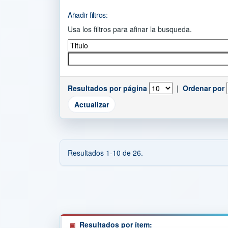
Añadir filtros:
Usa los filtros para afinar la busqueda.
Resultados por página
|
Ordenar por
Resultados 1-10 de 26.
Resultados por ítem: