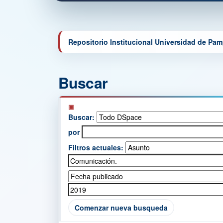
Repositorio Institucional Universidad de Pa
Buscar
Buscar:
por
Filtros actuales:
Comenzar nueva busqueda