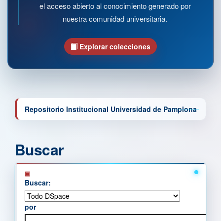
el acceso abierto al conocimiento generado por
nuestra comunidad universitaria.
Explorar colecciones
Repositorio Institucional Universidad de Pamplona
Buscar
Buscar:
por