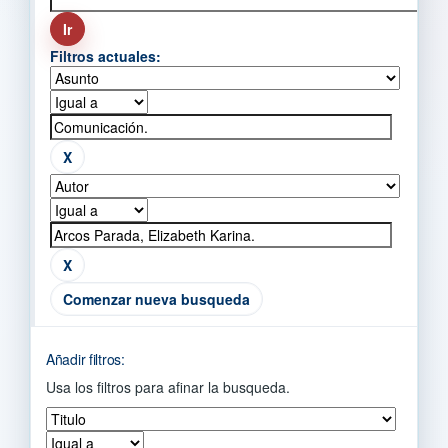
Filtros actuales:
Comenzar nueva busqueda
Añadir filtros:
Usa los filtros para afinar la busqueda.