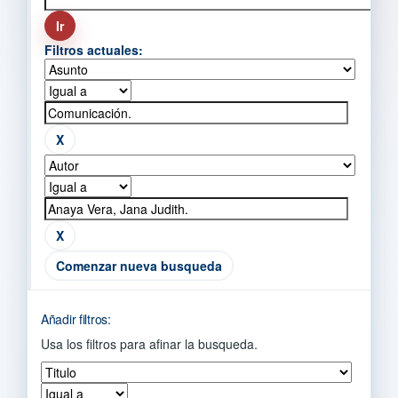
Filtros actuales:
Comenzar nueva busqueda
Añadir filtros:
Usa los filtros para afinar la busqueda.