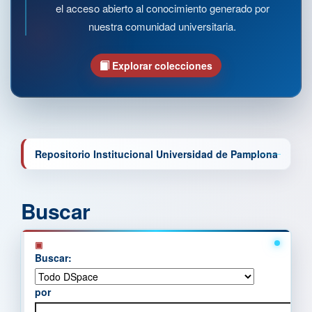
el acceso abierto al conocimiento generado por
nuestra comunidad universitaria.
Explorar colecciones
Repositorio Institucional Universidad de Pamplona
Buscar
Buscar:
por