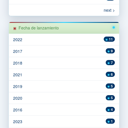
next >
Fecha de lanzamiento
2022
11
2017
9
2018
7
2021
6
2019
5
2020
5
2016
4
2023
1