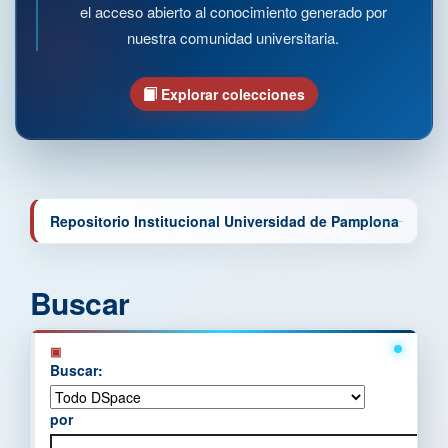
el acceso abierto al conocimiento generado por
nuestra comunidad universitaria.
Explorar colecciones
Repositorio Institucional Universidad de Pamplona
Buscar
Buscar:
por