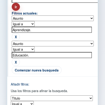
Filtros actuales:
Comenzar nueva busqueda
Añadir filtros:
Usa los filtros para afinar la busqueda.