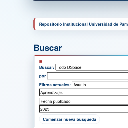
Repositorio Institucional Universidad de Pa
Buscar
Buscar:
por
Filtros actuales:
Comenzar nueva busqueda