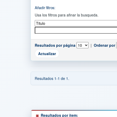
Añadir filtros:
Usa los filtros para afinar la busqueda.
Resultados por página
|
Ordenar por
Resultados 1-1 de 1.
Resultados por ítem: