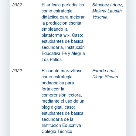
2022
El artículo periodístico
Sánchez López,
como estrategia
Melany Laudith
didáctica para mejorar
Yesenia.
la producción escrita
empleando la
plataforma wix. Caso:
estudiantes de básica
secundaria, Institución
Educativa Fe y Alegría
Los Patios.
2022
El cuento maravilloso
Parada Leal,
como estrategia
Diego Stevan.
pedagógica para
fortalecer la
comprensión lectora,
mediante el uso de un
blog digital. caso:
estudiantes de básica
secundaria de la
Institución Educativa
Colegio Técnico