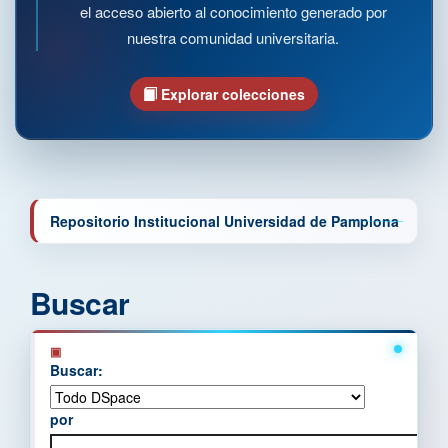
el acceso abierto al conocimiento generado por
nuestra comunidad universitaria.
Explorar colecciones
Repositorio Institucional Universidad de Pamplona
Buscar
Buscar:
por