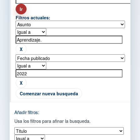
Filtros actuales:
Comenzar nueva busqueda
Añadir filtros:
Usa los filtros para afinar la busqueda.