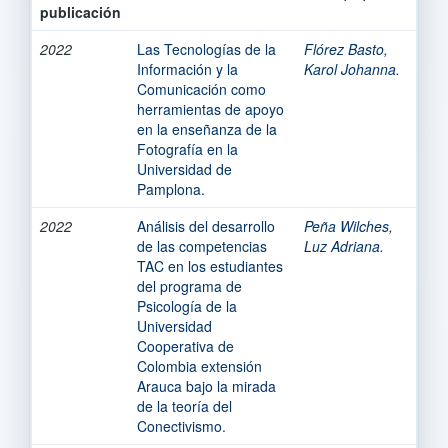
publicación
2022
Las Tecnologías de la
Flórez Basto,
Información y la
Karol Johanna.
Comunicación como
herramientas de apoyo
en la enseñanza de la
Fotografía en la
Universidad de
Pamplona.
2022
Análisis del desarrollo
Peña Wilches,
de las competencias
Luz Adriana.
TAC en los estudiantes
del programa de
Psicología de la
Universidad
Cooperativa de
Colombia extensión
Arauca bajo la mirada
de la teoría del
Conectivismo.