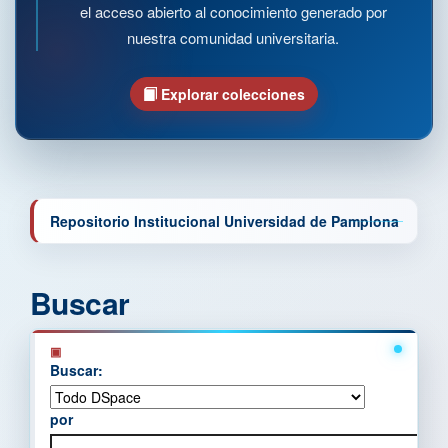
el acceso abierto al conocimiento generado por
nuestra comunidad universitaria.
Explorar colecciones
Repositorio Institucional Universidad de Pamplona
Buscar
Buscar:
por