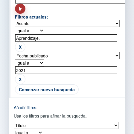
Filtros actuales:
Comenzar nueva busqueda
Añadir filtros:
Usa los filtros para afinar la busqueda.