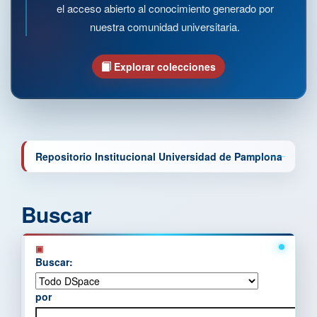
el acceso abierto al conocimiento generado por
nuestra comunidad universitaria.
Explorar colecciones
Repositorio Institucional Universidad de Pamplona
Buscar
Buscar:
por