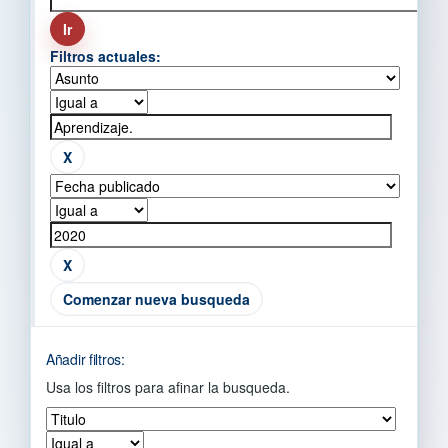
Filtros actuales:
Comenzar nueva busqueda
Añadir filtros:
Usa los filtros para afinar la busqueda.