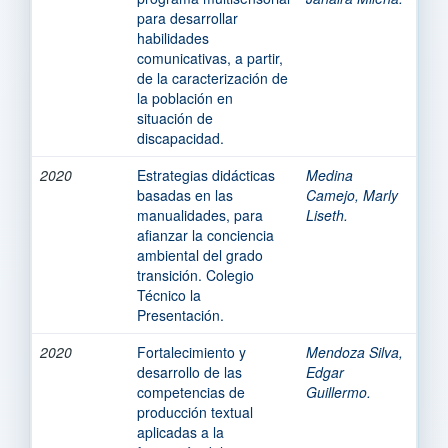
para desarrollar
habilidades
comunicativas, a partir,
de la caracterización de
la población en
situación de
discapacidad.
2020
Estrategias didácticas
Medina
basadas en las
Camejo, Marly
manualidades, para
Liseth.
afianzar la conciencia
ambiental del grado
transición. Colegio
Técnico la
Presentación.
2020
Fortalecimiento y
Mendoza Silva,
desarrollo de las
Edgar
competencias de
Guillermo.
producción textual
aplicadas a la