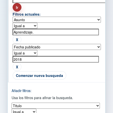
Filtros actuales:
Comenzar nueva busqueda
Añadir filtros:
Usa los filtros para afinar la busqueda.