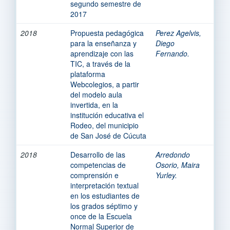
segundo semestre de
2017
2018
Propuesta pedagógica
Perez Agelvis,
para la enseñanza y
Diego
aprendizaje con las
Fernando.
TIC, a través de la
plataforma
Webcolegios, a partir
del modelo aula
invertida, en la
institución educativa el
Rodeo, del municipio
de San José de Cúcuta
2018
Desarrollo de las
Arredondo
competencias de
Osorio, Maira
comprensión e
Yurley.
interpretación textual
en los estudiantes de
los grados séptimo y
once de la Escuela
Normal Superior de