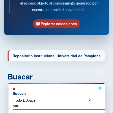
el acceso abierto al conocimiento generado por
nuestra comunidad universitaria.
Explorar colecciones
Repositorio Institucional Universidad de Pamplona
Buscar
Buscar:
por