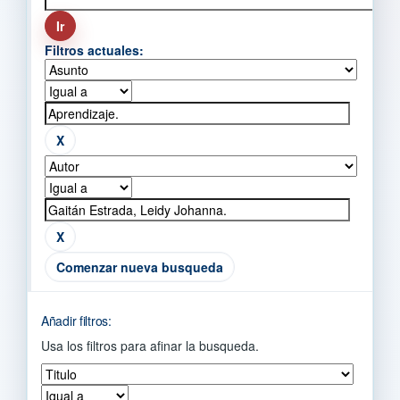
Filtros actuales:
Comenzar nueva busqueda
Añadir filtros:
Usa los filtros para afinar la busqueda.