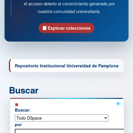
el acceso abierto al conocimiento generado por
nuestra comunidad universitaria.
Explorar colecciones
Repositorio Institucional Universidad de Pamplona
Buscar
Buscar:
por