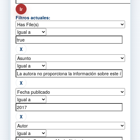
Filtros actuales: