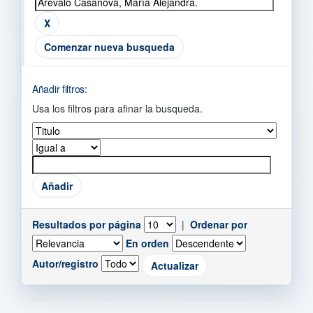
Comenzar nueva busqueda
Añadir filtros:
Usa los filtros para afinar la busqueda.
Resultados por página
|
Ordenar por
En orden
Autor/registro