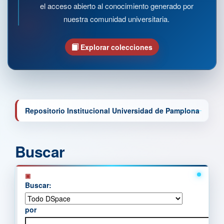
el acceso abierto al conocimiento generado por
nuestra comunidad universitaria.
Explorar colecciones
Repositorio Institucional Universidad de Pamplona
Buscar
Buscar:
por