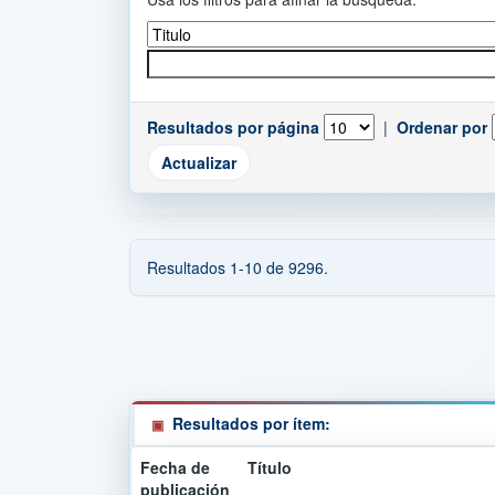
Resultados por página
|
Ordenar por
Resultados 1-10 de 9296.
Resultados por ítem:
Fecha de
Título
publicación