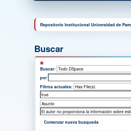
Repositorio Institucional Universidad de Pa
Buscar
Buscar:
por
Filtros actuales:
Comenzar nueva busqueda