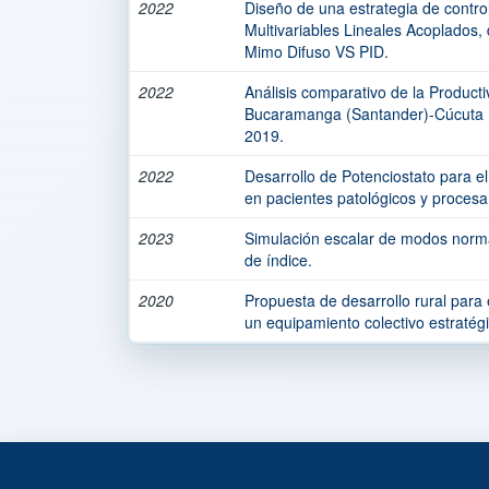
2022
Diseño de una estrategia de contro
Multivariables Lineales Acoplados
Mimo Difuso VS PID.
2022
Análisis comparativo de la Producti
Bucaramanga (Santander)-Cúcuta (
2019.
2022
Desarrollo de Potenciostato para el
en pacientes patológicos y procesa
2023
Simulación escalar de modos normal
de índice.
2020
Propuesta de desarrollo rural para
un equipamiento colectivo estratégi