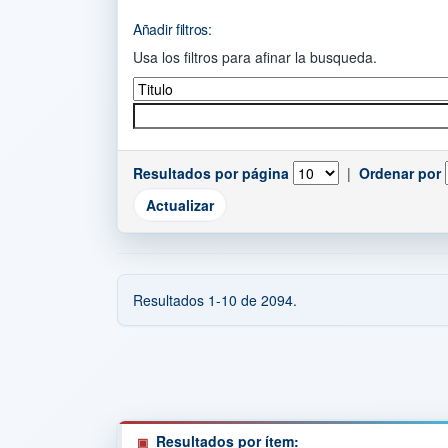
Añadir filtros:
Usa los filtros para afinar la busqueda.
Resultados por página
|
Ordenar por
Resultados 1-10 de 2094.
Resultados por ítem: