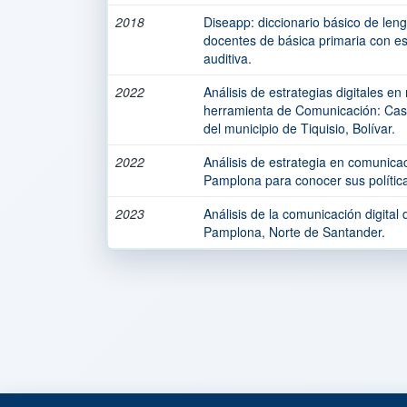
2018
Diseapp: diccionario básico de le
docentes de básica primaria con e
auditiva.
2022
Análisis de estrategias digitales e
herramienta de Comunicación: Cas
del municipio de Tiquisio, Bolívar.
2022
Análisis de estrategia en comunicaci
Pamplona para conocer sus política
2023
Análisis de la comunicación digital
Pamplona, Norte de Santander.