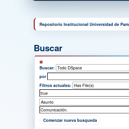
Repositorio Institucional Universidad de Pa
Buscar
Buscar:
por
Filtros actuales:
Comenzar nueva busqueda