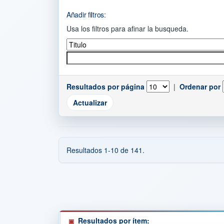
Añadir filtros:
Usa los filtros para afinar la busqueda.
Resultados por página
|
Ordenar por
Resultados 1-10 de 141.
Resultados por ítem: