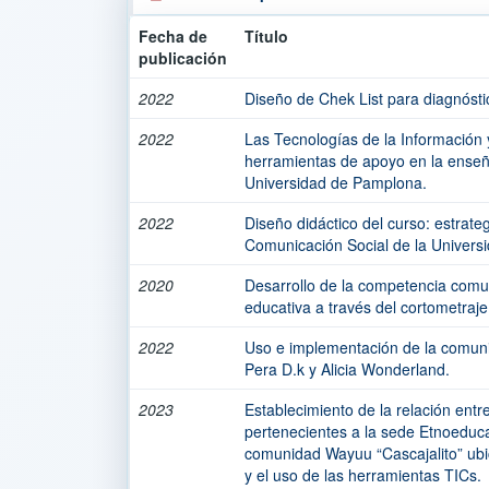
Fecha de
Título
publicación
2022
Diseño de Chek List para diagnósti
2022
Las Tecnologías de la Información
herramientas de apoyo en la enseñ
Universidad de Pamplona.
2022
Diseño didáctico del curso: estrate
Comunicación Social de la Univers
2020
Desarrollo de la competencia comun
educativa a través del cortometraje
2022
Uso e implementación de la comunic
Pera D.k y Alicia Wonderland.
2023
Establecimiento de la relación entr
pertenecientes a la sede Etnoeduc
comunidad Wayuu “Cascajalito” ubi
y el uso de las herramientas TICs.