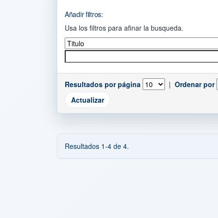
Añadir filtros:
Usa los filtros para afinar la busqueda.
Resultados por página
|
Ordenar por
Resultados 1-4 de 4.