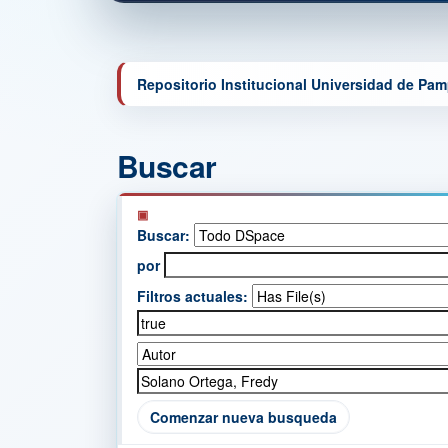
Repositorio Institucional Universidad de Pa
Buscar
Buscar:
por
Filtros actuales:
Comenzar nueva busqueda