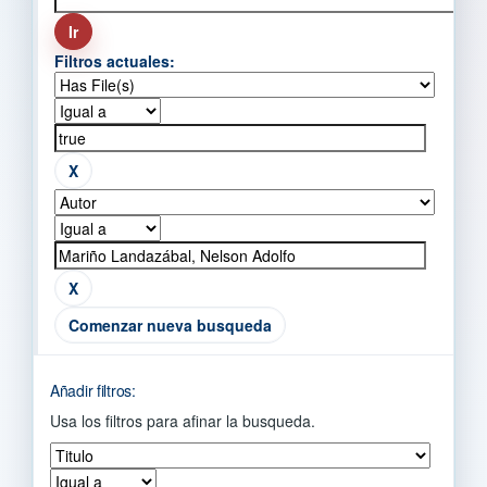
Filtros actuales:
Comenzar nueva busqueda
Añadir filtros:
Usa los filtros para afinar la busqueda.