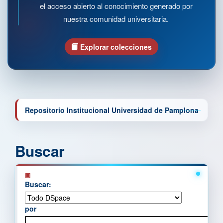
el acceso abierto al conocimiento generado por
nuestra comunidad universitaria.
Explorar colecciones
Repositorio Institucional Universidad de Pamplona
Buscar
Buscar:
por