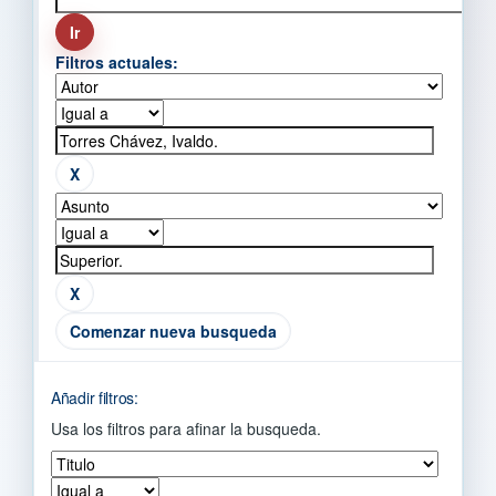
Filtros actuales:
Comenzar nueva busqueda
Añadir filtros:
Usa los filtros para afinar la busqueda.