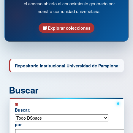
el acceso abierto al conocimiento generado por
nuestra comunidad universitaria.
Explorar colecciones
Repositorio Institucional Universidad de Pamplona
Buscar
Buscar:
por