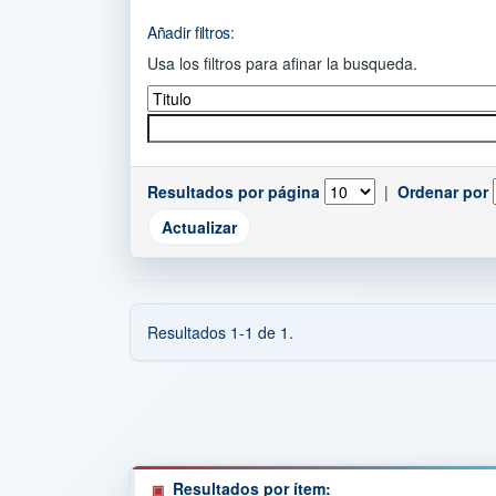
Añadir filtros:
Usa los filtros para afinar la busqueda.
Resultados por página
|
Ordenar por
Resultados 1-1 de 1.
Resultados por ítem: