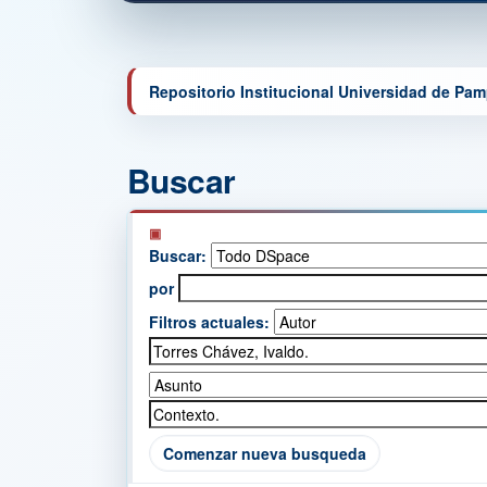
Repositorio Institucional Universidad de Pa
Buscar
Buscar:
por
Filtros actuales:
Comenzar nueva busqueda