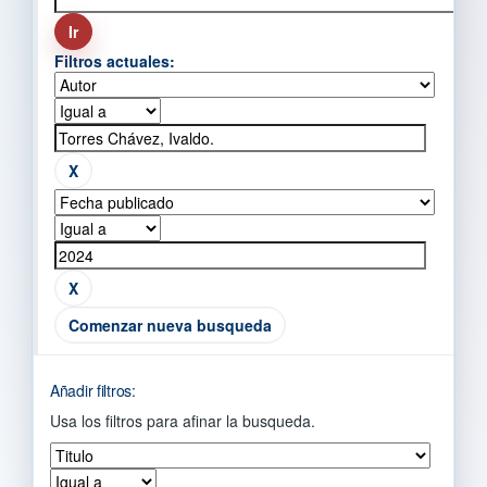
Filtros actuales:
Comenzar nueva busqueda
Añadir filtros:
Usa los filtros para afinar la busqueda.