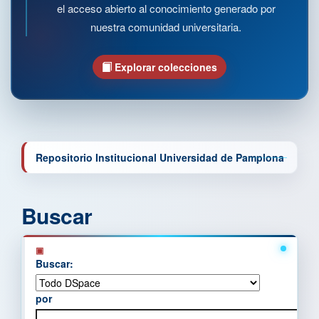
el acceso abierto al conocimiento generado por
nuestra comunidad universitaria.
Explorar colecciones
Repositorio Institucional Universidad de Pamplona
Buscar
Buscar:
por