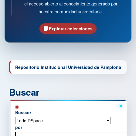
el acceso abierto al conocimiento generado por
nuestra comunidad universitaria.
Explorar colecciones
Repositorio Institucional Universidad de Pamplona
Buscar
Buscar:
por