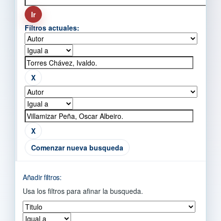
Filtros actuales:
Comenzar nueva busqueda
Añadir filtros:
Usa los filtros para afinar la busqueda.