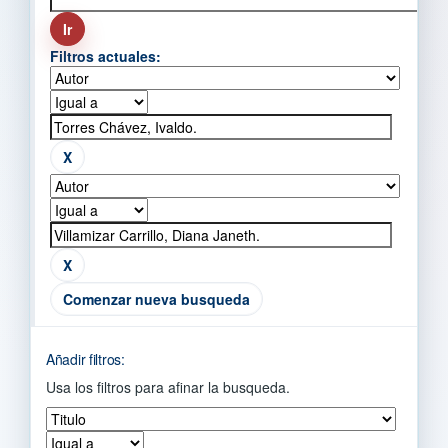
Filtros actuales:
Comenzar nueva busqueda
Añadir filtros:
Usa los filtros para afinar la busqueda.