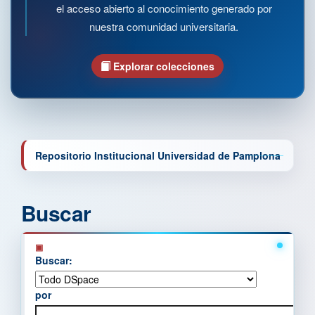
el acceso abierto al conocimiento generado por
nuestra comunidad universitaria.
Explorar colecciones
Repositorio Institucional Universidad de Pamplona
Buscar
Buscar:
por